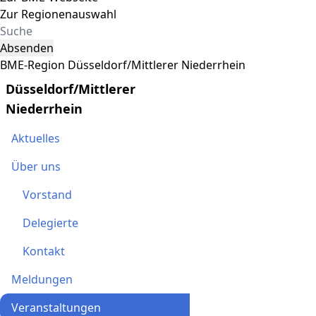
Zur Regionenauswahl
Absenden
BME-Region Düsseldorf/Mittlerer Niederrhein
Düsseldorf/Mittlerer
Niederrhein
Aktuelles
Über uns
Vorstand
Delegierte
Kontakt
Meldungen
Veranstaltungen