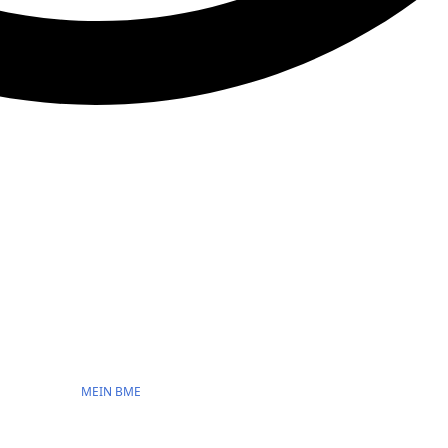
MEIN BME