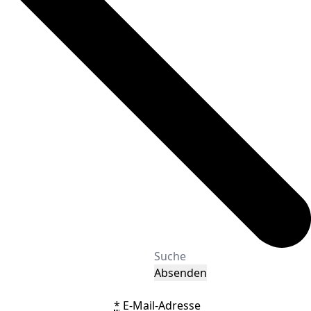
Absenden
*
E-Mail-Adresse