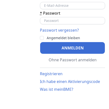
*
Passwort
Passwort vergessen?
Angemeldet bleiben
ANMELDEN
Ohne Passwort anmelden
Registrieren
Ich habe einen Aktivierungscode
Was ist meinBME?