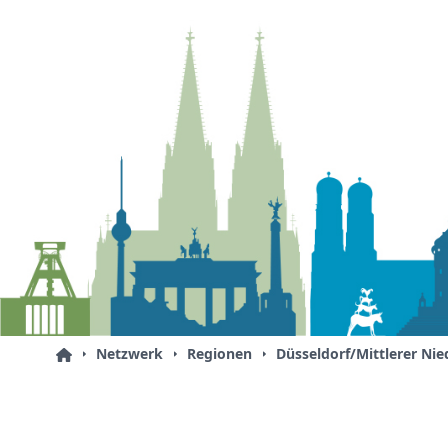
Netzwerk
Regionen
Düsseldorf/Mittlerer Nie