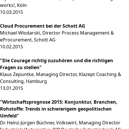
works!, Köln
10.03.2015
Cloud Procurement bei der Schott AG
Michael Wlodarski, Director Process Management &
eProcurement, Schott AG
10.02.2015
"Die Courage richtig zuzuhören und die richtigen
Fragen zu stellen"
Klaus Zepuntke, Managing Director, Klazept Coaching &
Consulting, Hamburg
13.01.2015
"Wirtschaftsprognose 2015: Konjunktur, Branchen,
Rohstoffe: Trends in schwierigem geopolitischen
Umfeld"
Dr. Heinz-Jürgen Büchner, Volkswirt, Managing Director