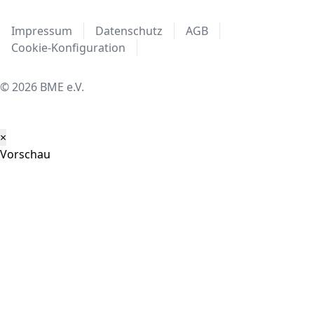
Impressum
Datenschutz
AGB
Cookie-Konfiguration
© 2026 BME e.V.
×
Vorschau