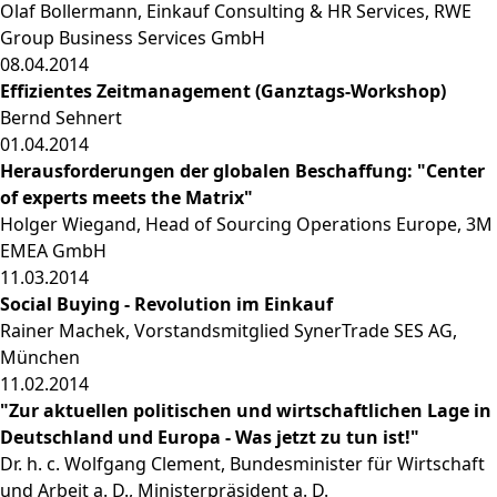
Olaf Bollermann, Einkauf Consulting & HR Services, RWE
Group Business Services GmbH
08.04.2014
Effizientes Zeitmanagement (Ganztags-Workshop)
Bernd Sehnert
01.04.2014
Herausforderungen der globalen Beschaffung: "Center
of experts meets the Matrix"
Holger Wiegand, Head of Sourcing Operations Europe, 3M
EMEA GmbH
11.03.2014
Social Buying - Revolution im Einkauf
Rainer Machek, Vorstandsmitglied SynerTrade SES AG,
München
11.02.2014
"Zur aktuellen politischen und wirtschaftlichen Lage in
Deutschland und Europa - Was jetzt zu tun ist!"
Dr. h. c. Wolfgang Clement, Bundesminister für Wirtschaft
und Arbeit a. D., Ministerpräsident a. D.