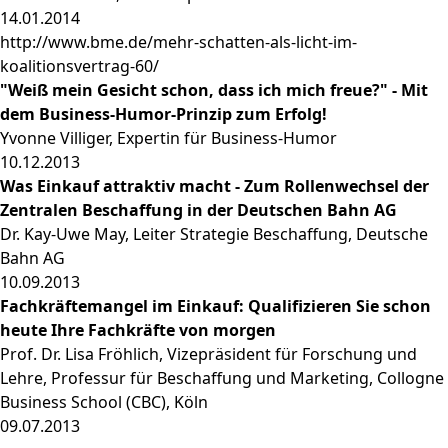
14.01.2014
http://www.bme.de/mehr-schatten-als-licht-im-
koalitionsvertrag-60/
"Weiß mein Gesicht schon, dass ich mich freue?" - Mit
dem Business-Humor-Prinzip zum Erfolg!
Yvonne Villiger, Expertin für Business-Humor
10.12.2013
Was Einkauf attraktiv macht - Zum Rollenwechsel der
Zentralen Beschaffung in der Deutschen Bahn AG
Dr. Kay-Uwe May, Leiter Strategie Beschaffung, Deutsche
Bahn AG
10.09.2013
Fachkräftemangel im Einkauf: Qualifizieren Sie schon
heute Ihre Fachkräfte von morgen
Prof. Dr. Lisa Fröhlich, Vizepräsident für Forschung und
Lehre, Professur für Beschaffung und Marketing, Collogne
Business School (CBC), Köln
09.07.2013