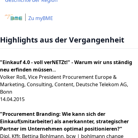
Geschichte der Region
Zu myBME
Highlights aus der Vergangenheit
"Einkauf 4.0 - voll verNETZt!" - Warum wir uns ständig
neu erfinden müssen
...
Volker Roß, Vice President Procurement Europe &
Marketing, Consulting, Content, Deutsche Telekom AG,
Bonn
14.04.2015
"Procurement Branding: Wie kann sich der
Einkauf(smitarbeiter) als anerkannter, strategischer
Partner im Unternehmen optimal positionieren?"
Dipl. Kffr. Bettina Bohlmann, bcw | bohlmann change