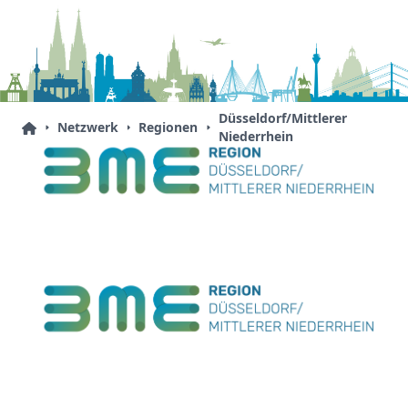
Düsseldorf/Mittlerer
Netzwerk
Regionen
Niederrhein