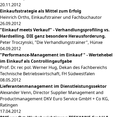
20.11.2012
Einkaufsstrategie als Mittel zum Erfolg
Heinrich Orths, Einkaufstrainer und Fachbuchautor
26.09.2012
"Einkauf meets Verkauf" - Verhandlungsprofiling vs.
Hardselling. DIE ganz besondere Herausforderung.
Peter Troczynski, "Die Verhandlungstrainer", Hünxe
04.09.2012
"Performance-Management im Einkauf " - Wertehebel
im Einkauf als Controllingaufgabe
Prof. Dr. rer. pol. Werner Hug, Dekan des Fachbereichs
Technische Betriebswirtschaft, FH Südwestfalen
08.05.2012
Lieferantenmanagement im Dienstleistungssektor
Alexander Venn, Director Supplier Management and
Productmanagement DKV Euro Service GmbH + Co KG,
Ratingen
17.04.2012