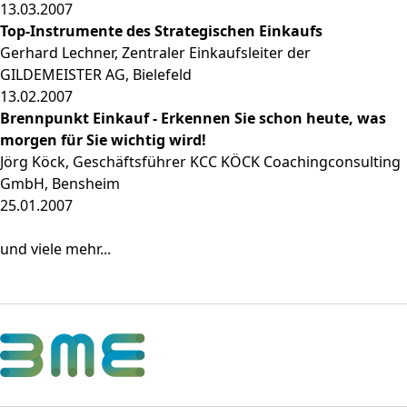
13.03.2007
Top-Instrumente des Strategischen Einkaufs
Gerhard Lechner, Zentraler Einkaufsleiter der
GILDEMEISTER AG, Bielefeld
13.02.2007
Brennpunkt Einkauf - Erkennen Sie schon heute, was
morgen für Sie wichtig wird!
Jörg Köck, Geschäftsführer KCC KÖCK Coachingconsulting
GmbH, Bensheim
25.01.2007
und viele mehr...