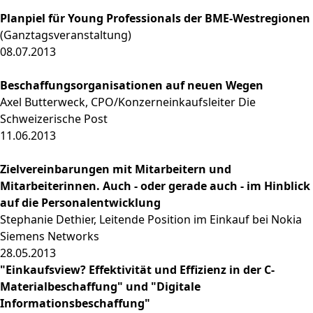
Planpiel für Young Professionals der BME-Westregionen
(Ganztagsveranstaltung)
08.07.2013
Beschaffungsorganisationen auf neuen Wegen
Axel Butterweck, CPO/Konzerneinkaufsleiter Die
Schweizerische Post
11.06.2013
Zielvereinbarungen mit Mitarbeitern und
Mitarbeiterinnen. Auch - oder gerade auch - im Hinblick
auf die Personalentwicklung
Stephanie Dethier, Leitende Position im Einkauf bei Nokia
Siemens Networks
28.05.2013
"Einkaufsview? Effektivität und Effizienz in der C-
Materialbeschaffung" und "Digitale
Informationsbeschaffung"