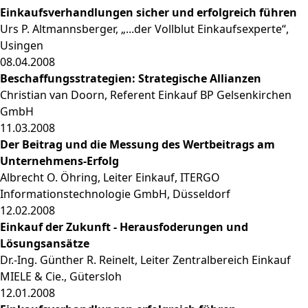
Einkaufsverhandlungen sicher und erfolgreich führen
Urs P. Altmannsberger, „...der Vollblut Einkaufsexperte“,
Usingen
08.04.2008
Beschaffungsstrategien: Strategische Allianzen
Christian van Doorn, Referent Einkauf BP Gelsenkirchen
GmbH
11.03.2008
Der Beitrag und die Messung des Wertbeitrags am
Unternehmens-Erfolg
Albrecht O. Öhring, Leiter Einkauf, ITERGO
Informationstechnologie GmbH, Düsseldorf
12.02.2008
Einkauf der Zukunft - Herausfoderungen und
Lösungsansätze
Dr.-Ing. Günther R. Reinelt, Leiter Zentralbereich Einkauf
MIELE & Cie., Gütersloh
12.01.2008