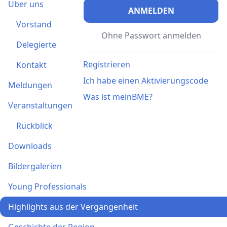
Über uns
ANMELDEN
Vorstand
Ohne Passwort anmelden
Delegierte
Registrieren
Kontakt
Ich habe einen Aktivierungscode
Meldungen
Was ist meinBME?
Veranstaltungen
Rückblick
Downloads
Bildergalerien
Young Professionals
Highlights aus der Vergangenheit