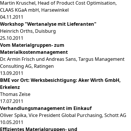
Martin Kruschel, Head of Product Cost Optimisation,
CLAAS KGaA mbH, Harsewinkel
04.11.2011
Workshop "Wertanalyse mit Lieferanten"
Heinrich Orths, Duisburg
25.10.2011
Vom Materialgruppen- zum
Materialkostenmanagement
Dr. Armin Frisch und Andreas Sans, Targus Management
Consulting AG, Ratingen
13.09.2011
BME vor Ort: Werksbesichtigung: Aker Wirth GmbH,
Erkelenz
Thomas Zeise
17.07.2011
Verhandlungsmanagement im Einkauf
Oliver Spika, Vice President Global Purchasing, Schott AG
10.05.2011
Effizientes Materialgruppen- und