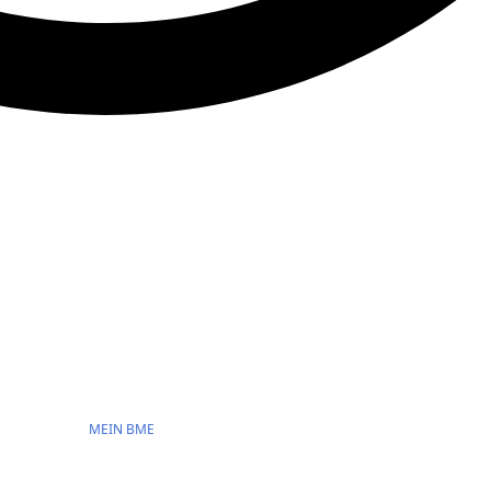
MEIN BME