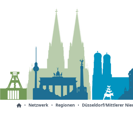
Netzwerk
Regionen
Düsseldorf/Mittlerer Nie