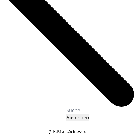
Absenden
*
E-Mail-Adresse