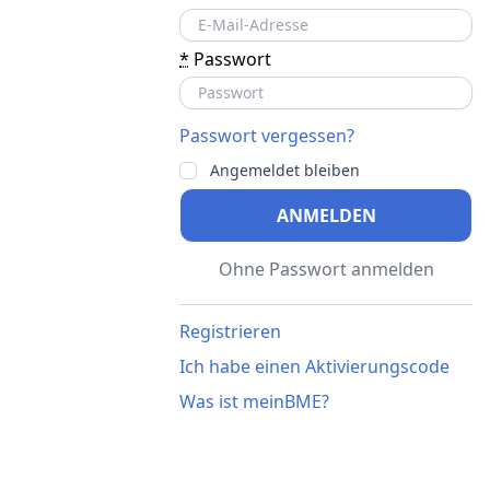
*
Passwort
Passwort vergessen?
Angemeldet bleiben
ANMELDEN
Ohne Passwort anmelden
Registrieren
Ich habe einen Aktivierungscode
Was ist meinBME?