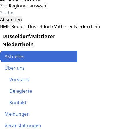
Zur Regionenauswahl
Absenden
BME-Region Düsseldorf/Mittlerer Niederrhein
Düsseldorf/Mittlerer
Niederrhein
Aktuelles
Über uns
Vorstand
Delegierte
Kontakt
Meldungen
Veranstaltungen