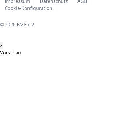
Impressum
Datenschutz
AGB
Cookie-Konfiguration
© 2026 BME e.V.
×
Vorschau