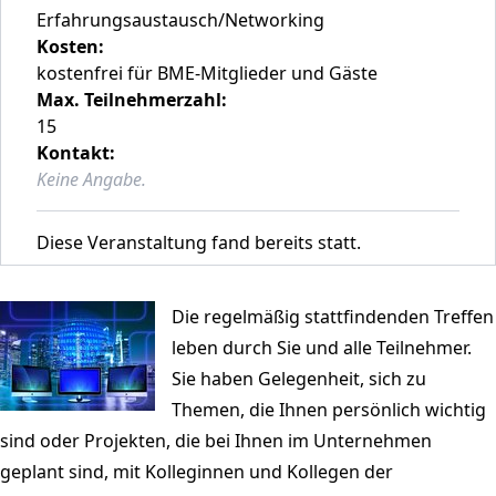
Erfahrungsaustausch/Networking
Kosten:
kostenfrei für BME-Mitglieder und Gäste
Max. Teilnehmerzahl:
15
Kontakt:
Keine Angabe.
Diese Veranstaltung fand bereits statt.
Die regelmäßig stattfindenden Treffen
leben durch Sie und alle Teilnehmer.
Sie haben Gelegenheit, sich zu
Themen, die Ihnen persönlich wichtig
sind oder Projekten, die bei Ihnen im Unternehmen
geplant sind, mit Kolleginnen und Kollegen der