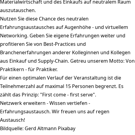
Materialwirtschaft und des Einkaufs auf neutralem Raum
auszutauschen.
Nutzen Sie diese Chance des neutralen
Erfahrungsaustausches auf Augenhöhe - und virtuellem
Networking. Geben Sie eigene Erfahrungen weiter und
profitieren Sie von Best-Practices und
Branchenerfahrungen anderer Kolleginnen und Kollegen
aus Einkauf und Supply-Chain. Getreu unserem Motto: Von
Praktikern - für Praktiker.
Für einen optimalen Verlauf der Veranstaltung ist die
Teilnehmerzahl auf maximal 15 Personen begrenzt. Es
zählt das Prinzip: "First come - first serve".
Netzwerk erweitern - Wissen vertiefen -
Erfahrungsaustausch. Wir freuen uns auf regen
Austausch!
Bildquelle: Gerd Altmann Pixabay