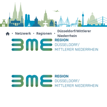
Düsseldorf/Mittlerer
Netzwerk
Regionen
Niederrhein