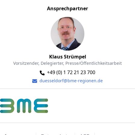
Ansprechpartner
Klaus Strümpel
Vorsitzender, Delegierter, Presse/Öffentlichkeitsarbeit
+49 (0) 1 72 21 23 700
duesseldorf@bme-regionen.de