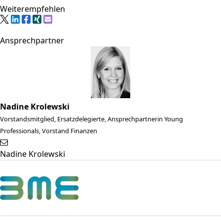
Weiterempfehlen
Ansprechpartner
Nadine Krolewski
Vorstandsmitglied, Ersatzdelegierte, Ansprechpartnerin Young
Professionals, Vorstand Finanzen
Nadine Krolewski