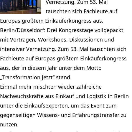
Vernetzung. Zum 53. Mal
tauschten sich Fachleute auf
Europas größtem Einkäuferkongress aus.
Berlin/Düsseldorf: Drei Kongresstage vollgepackt
mit Vorträgen, Workshops, Diskussionen und
intensiver Vernetzung. Zum 53. Mal tauschten sich
Fachleute auf Europas größtem Einkäuferkongress
aus, der in diesem Jahr unter dem Motto
„Transformation jetzt“ stand.
Einmal mehr mischten wieder zahlreiche
Nachwuchskräfte aus Einkauf und Logistik in Berlin
unter die Einkaufsexperten, um das Event zum
gegenseitigen Wissens- und Erfahrungstransfer zu
nutzen.