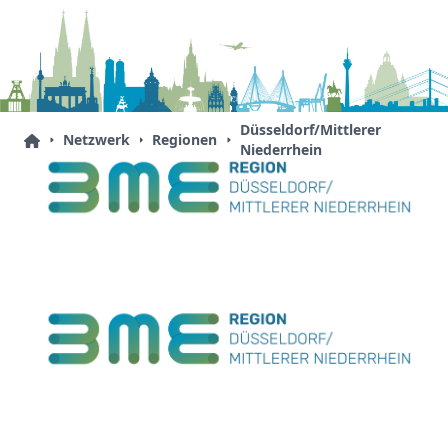
Düsseldorf/Mittlerer
Netzwerk
Regionen
Niederrhein