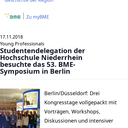
Geschichte der Region
Zu myBME
17.11.2018
Young Professionals
Studentendelegation der
Hochschule Niederrhein
besuchte das 53. BME-
Symposium in Berlin
Berlin/Düsseldorf: Drei
Kongresstage vollgepackt mit
Vorträgen, Workshops,
Diskussionen und intensiver