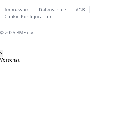
Impressum
Datenschutz
AGB
Cookie-Konfiguration
© 2026 BME e.V.
×
Vorschau