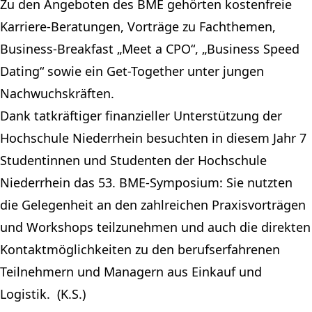
Zu den Angeboten des BME gehörten kostenfreie
Karriere-Beratungen, Vorträge zu Fachthemen,
Business-Breakfast „Meet a CPO“, „Business Speed
Dating“ sowie ein Get-Together unter jungen
Nachwuchskräften.
Dank tatkräftiger finanzieller Unterstützung der
Hochschule Niederrhein besuchten in diesem Jahr 7
Studentinnen und Studenten der Hochschule
Niederrhein das 53. BME-Symposium: Sie nutzten
die Gelegenheit an den zahlreichen Praxisvorträgen
und Workshops teilzunehmen und auch die direkten
Kontaktmöglichkeiten zu den berufserfahrenen
Teilnehmern und Managern aus Einkauf und
Logistik. (K.S.)