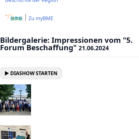
Geschichte der Region
Zu myBME
Bildergalerie: Impressionen vom "5.
Forum Beschaffung"
21.06.2024
DIASHOW STARTEN