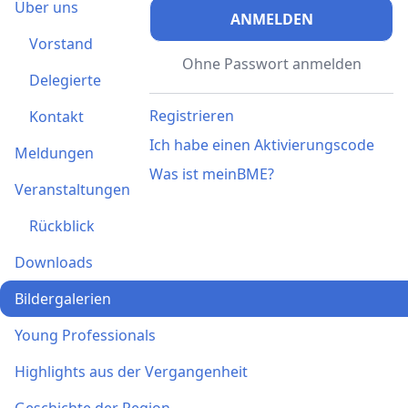
Über uns
ANMELDEN
Vorstand
Ohne Passwort anmelden
Delegierte
Registrieren
Kontakt
Ich habe einen Aktivierungscode
Meldungen
Was ist meinBME?
Veranstaltungen
Rückblick
Downloads
Bildergalerien
Young Professionals
Highlights aus der Vergangenheit