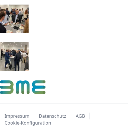
Impressum
Datenschutz
AGB
Cookie-Konfiguration