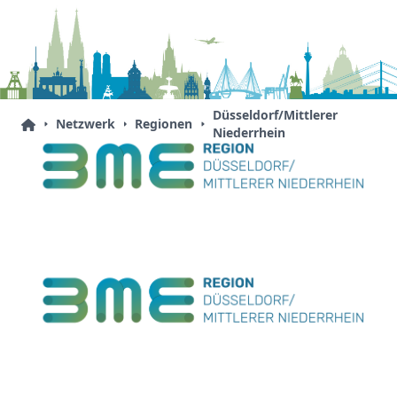
Düsseldorf/Mittlerer
Netzwerk
Regionen
Niederrhein