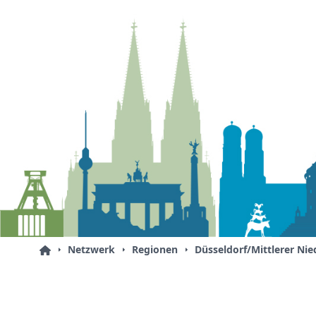
Netzwerk
Regionen
Düsseldorf/Mittlerer Nie