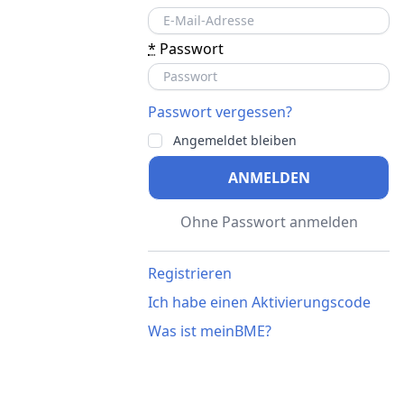
*
Passwort
Passwort vergessen?
Angemeldet bleiben
ANMELDEN
Ohne Passwort anmelden
Registrieren
Ich habe einen Aktivierungscode
Was ist meinBME?