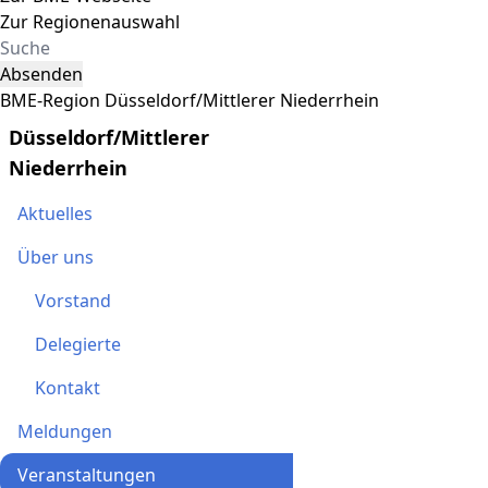
Zur Regionenauswahl
Absenden
BME-Region Düsseldorf/Mittlerer Niederrhein
Düsseldorf/Mittlerer
Niederrhein
Aktuelles
Über uns
Vorstand
Delegierte
Kontakt
Meldungen
Veranstaltungen