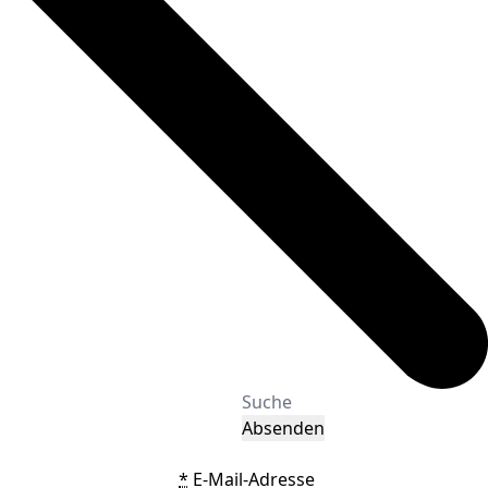
Absenden
*
E-Mail-Adresse