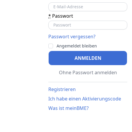
*
Passwort
Passwort vergessen?
Angemeldet bleiben
ANMELDEN
Ohne Passwort anmelden
Registrieren
Ich habe einen Aktivierungscode
Was ist meinBME?