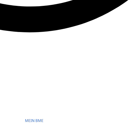
MEIN BME