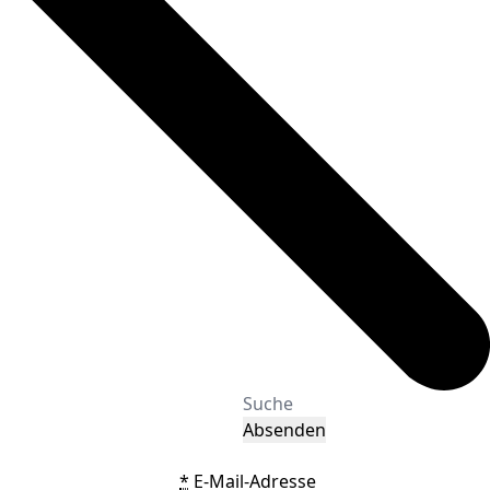
Absenden
*
E-Mail-Adresse