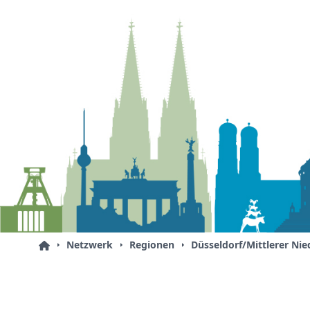
Netzwerk
Regionen
Düsseldorf/Mittlerer Nie