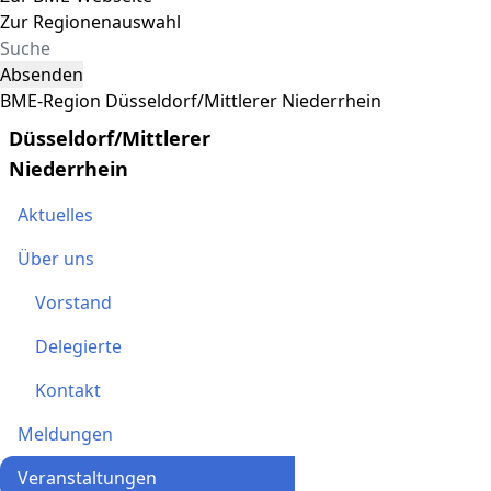
Zur Regionenauswahl
Absenden
BME-Region Düsseldorf/Mittlerer Niederrhein
Düsseldorf/Mittlerer
Niederrhein
Aktuelles
Über uns
Vorstand
Delegierte
Kontakt
Meldungen
Veranstaltungen