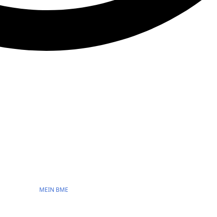
MEIN BME