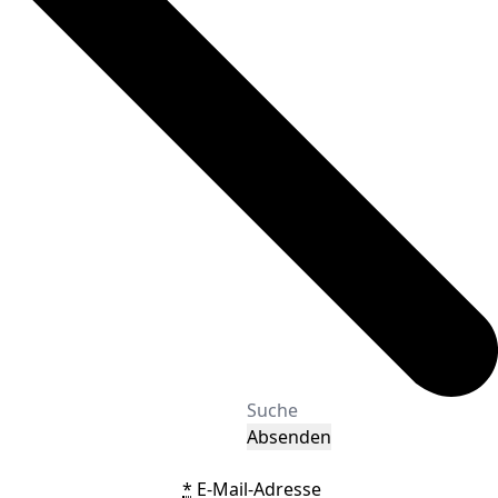
Absenden
*
E-Mail-Adresse