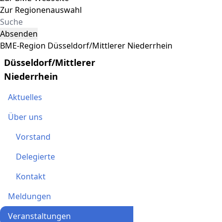
Zur Regionenauswahl
Absenden
BME-Region Düsseldorf/Mittlerer Niederrhein
Düsseldorf/Mittlerer
Niederrhein
Aktuelles
Über uns
Vorstand
Delegierte
Kontakt
Meldungen
Veranstaltungen