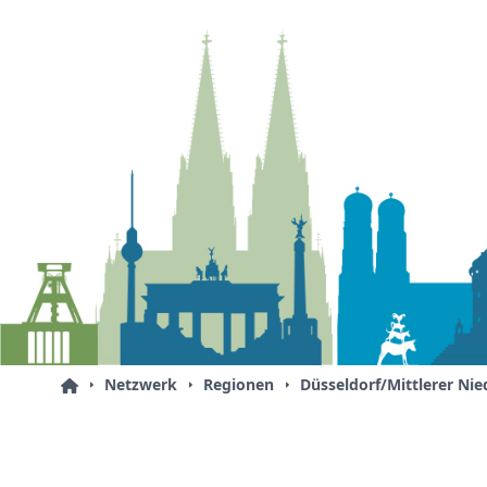
Netzwerk
Regionen
Düsseldorf/Mittlerer Nie