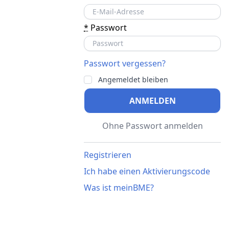
*
Passwort
Passwort vergessen?
Angemeldet bleiben
ANMELDEN
Ohne Passwort anmelden
Registrieren
Ich habe einen Aktivierungscode
Was ist meinBME?