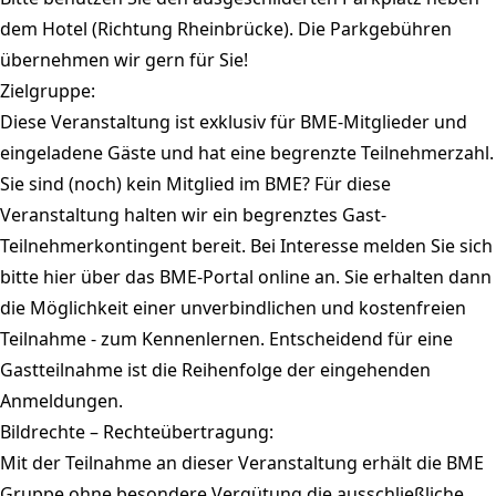
dem Hotel (Richtung Rheinbrücke). Die Parkgebühren
übernehmen wir gern für Sie!
Zielgruppe:
Diese Veranstaltung ist exklusiv für BME-Mitglieder und
eingeladene Gäste und hat eine begrenzte Teilnehmerzahl.
Sie sind (noch) kein Mitglied im BME? Für diese
Veranstaltung halten wir ein begrenztes Gast-
Teilnehmerkontingent bereit. Bei Interesse melden Sie sich
bitte hier über das BME-Portal online an. Sie erhalten dann
die Möglichkeit einer unverbindlichen und kostenfreien
Teilnahme - zum Kennenlernen. Entscheidend für eine
Gastteilnahme ist die Reihenfolge der eingehenden
Anmeldungen.
Bildrechte – Rechteübertragung:
Mit der Teilnahme an dieser Veranstaltung erhält die BME
Gruppe ohne besondere Vergütung die ausschließliche,