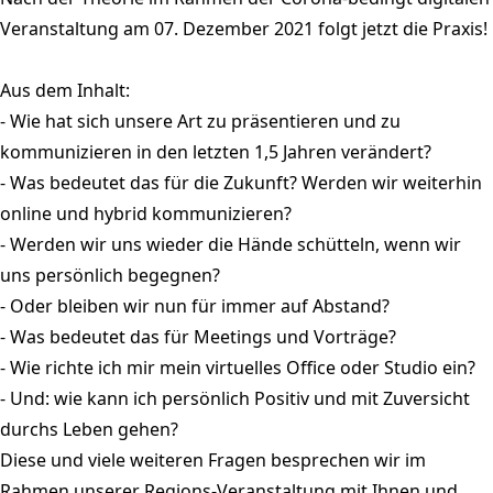
Veranstaltung am 07. Dezember 2021 folgt jetzt die Praxis!
Aus dem Inhalt:
- Wie hat sich unsere Art zu präsentieren und zu
kommunizieren in den letzten 1,5 Jahren verändert?
- Was bedeutet das für die Zukunft? Werden wir weiterhin
online und hybrid kommunizieren?
- Werden wir uns wieder die Hände schütteln, wenn wir
uns persönlich begegnen?
- Oder bleiben wir nun für immer auf Abstand?
- Was bedeutet das für Meetings und Vorträge?
- Wie richte ich mir mein virtuelles Office oder Studio ein?
- Und: wie kann ich persönlich Positiv und mit Zuversicht
durchs Leben gehen?
Diese und viele weiteren Fragen besprechen wir im
Rahmen unserer Regions-Veranstaltung mit Ihnen und