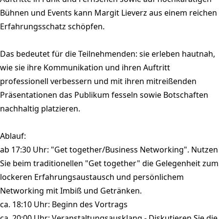
Bühnen und Events kann Margit Lieverz aus einem reichen
Erfahrungsschatz schöpfen.
Das bedeutet für die Teilnehmenden: sie erleben hautnah,
wie sie ihre Kommunikation und ihren Auftritt
professionell verbessern und mit ihren mitreißenden
Präsentationen das Publikum fesseln sowie Botschaften
nachhaltig platzieren.
Ablauf:
ab 17:30 Uhr: "Get together/Business Networking". Nutzen
Sie beim traditionellen "Get together" die Gelegenheit zum
lockeren Erfahrungsaustausch und persönlichem
Networking mit Imbiß und Getränken.
ca. 18:10 Uhr: Beginn des Vortrags
ca. 20:00 Uhr: Veranstaltungsausklang - Diskutieren Sie die