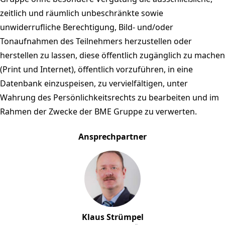
zeitlich und räumlich unbeschränkte sowie
unwiderrufliche Berechtigung, Bild- und/oder
Tonaufnahmen des Teilnehmers herzustellen oder
herstellen zu lassen, diese öffentlich zugänglich zu machen
(Print und Internet), öffentlich vorzuführen, in eine
Datenbank einzuspeisen, zu vervielfältigen, unter
Wahrung des Persönlichkeitsrechts zu bearbeiten und im
Rahmen der Zwecke der BME Gruppe zu verwerten.
Ansprechpartner
Klaus Strümpel