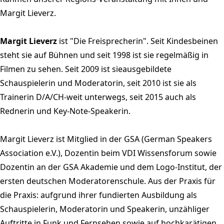
Margit Lieverz.
Margit Lieverz
ist "Die Freisprecherin". Seit Kindesbeinen
steht sie auf Bühnen und seit 1998 ist sie regelmäßig in
Filmen zu sehen. Seit 2009 ist sieausgebildete
Schauspielerin und Moderatorin, seit 2010 ist sie als
Trainerin D/A/CH-weit unterwegs, seit 2015 auch als
Rednerin und Key-Note-Speakerin.
Margit Lieverz ist Mitglied in der GSA (German Speakers
Association e.V.), Dozentin beim VDI Wissensforum sowie
Dozentin an der GSA Akademie und dem Logo-Institut, der
ersten deutschen Moderatorenschule. Aus der Praxis für
die Praxis: aufgrund ihrer fundierten Ausbildung als
Schauspielerin, Moderatorin und Speakerin, unzähliger
Auftritte in Funk und Fernsehen sowie auf hochkarätigen