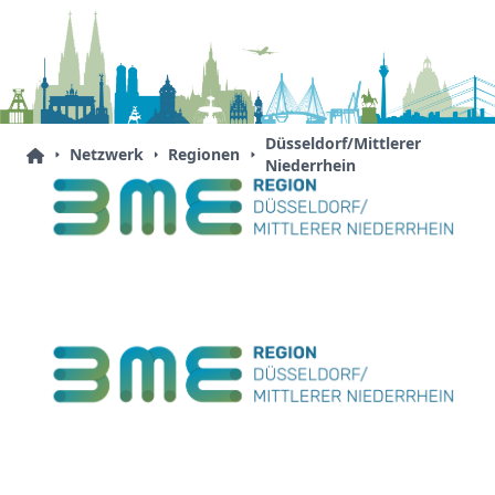
Düsseldorf/Mittlerer
Netzwerk
Regionen
Niederrhein