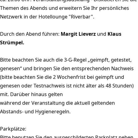
Themen des Abends und erweitern Sie Ihr persönliches
Netzwerk in der Hotellounge "Riverbar".
Durch den Abend führen:
Margit Lieverz
und
Klaus
Strümpel.
Bitte beachten Sie auch die 3-G-Regel „geimpft, getestet,
genesen“ und bringen Sie den entsprechenden Nachweis
(bitte beachten Sie die 2 Wochenfrist bei geimpft und
genesen oder Testnachweis ist nicht älter als 48 Stunden)
mit. Darüber hinaus gelten
während der Veranstaltung die aktuell geltenden
Abstands- und Hygieneregeln.
Parkplätze:
Bitte benutzen Sie den ausgeschilderten Parkplatz neben