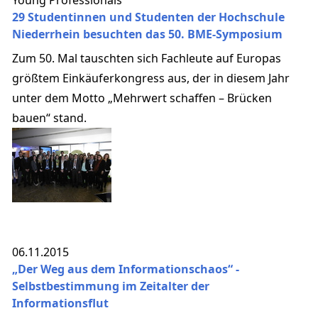
29 Studentinnen und Studenten der Hochschule
Niederrhein besuchten das 50. BME-Symposium
Zum 50. Mal tauschten sich Fachleute auf Europas
größtem Einkäuferkongress aus, der in diesem Jahr
unter dem Motto „Mehrwert schaffen – Brücken
bauen“ stand.
06.11.2015
„Der Weg aus dem Informationschaos“ -
Selbstbestimmung im Zeitalter der
Informationsflut