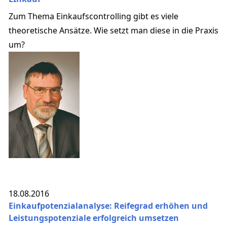
Zum Thema Einkaufscontrolling gibt es viele
theoretische Ansätze. Wie setzt man diese in die Praxis
um?
18.08.2016
Einkaufpotenzialanalyse: Reifegrad erhöhen und
Leistungspotenziale erfolgreich umsetzen