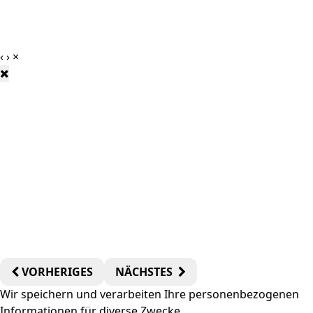
‹
›
×
VORHERIGES
NÄCHSTES
Wir speichern und verarbeiten Ihre personenbezogenen
Informationen für diverse Zwecke.