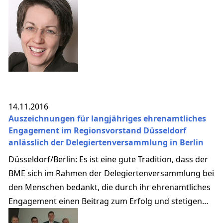
14.11.2016
Auszeichnungen für langjähriges ehrenamtliches
Engagement im Regionsvorstand Düsseldorf
anlässlich der Delegiertenversammlung in Berlin
Düsseldorf/Berlin: Es ist eine gute Tradition, dass der
BME sich im Rahmen der Delegiertenversammlung bei
den Menschen bedankt, die durch ihr ehrenamtliches
Engagement einen Beitrag zum Erfolg und stetigen
Wachstum des BME leisten.