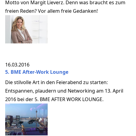
Motto von Margit Lieverz. Denn was braucht es zum
freien Reden? Vor allem freie Gedanken!
16.03.2016
5. BME After-Work Lounge
Die stilvolle Art in den Feierabend zu starten:
Entspannen, plaudern und Networking am 13. April
2016 bei der 5. BME AFTER WORK LOUNGE.