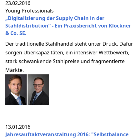
23.02.2016
Young Professionals
„Digitalisierung der Supply Chain in der
Stahldistribution“ - Ein Praxisbericht von Klöckner
& Co. SE.
Der traditionelle Stahlhandel steht unter Druck. Dafür
sorgen Überkapazitäten, ein intensiver Wettbewerb,
stark schwankende Stahlpreise und fragmentierte
Märkte.
13.01.2016
Jahresauftaktveranstaltung 2016: "Selbstbalance