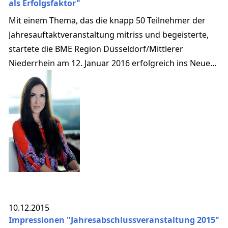
als Erfolgsfaktor"
Mit einem Thema, das die knapp 50 Teilnehmer der
Jahresauftaktveranstaltung mitriss und begeisterte,
startete die BME Region Düsseldorf/Mittlerer
Niederrhein am 12. Januar 2016 erfolgreich ins Neue
Jahr:
10.12.2015
Impressionen "Jahresabschlussveranstaltung 2015"