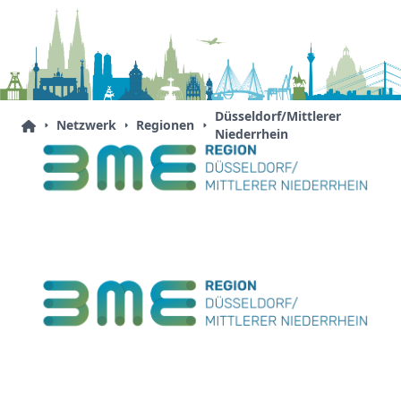
Düsseldorf/Mittlerer
Netzwerk
Regionen
Niederrhein