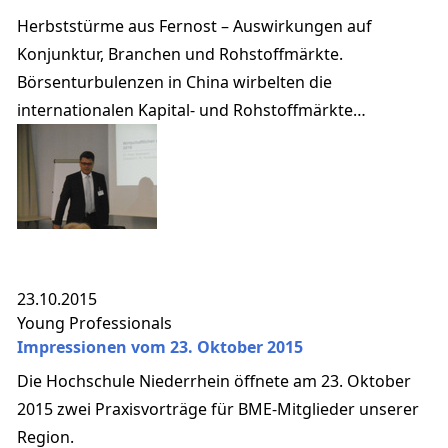
Herbststürme aus Fernost – Auswirkungen auf
Konjunktur, Branchen und Rohstoffmärkte.
Börsenturbulenzen in China wirbelten die
internationalen Kapital- und Rohstoffmärkte
durcheinander. Was ist in 2016 zu erwarten?
23.10.2015
Young Professionals
Impressionen vom 23. Oktober 2015
Die Hochschule Niederrhein öffnete am 23. Oktober
2015 zwei Praxisvorträge für BME-Mitglieder unserer
Region.