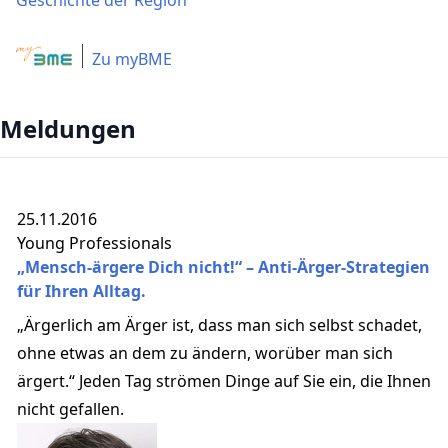
Geschichte der Region
Zu myBME
Meldungen
25.11.2016
Young Professionals
„Mensch-ärgere Dich nicht!“ – Anti-Ärger-Strategien
für Ihren Alltag.
„Ärgerlich am Ärger ist, dass man sich selbst schadet,
ohne etwas an dem zu ändern, worüber man sich
ärgert.“ Jeden Tag strömen Dinge auf Sie ein, die Ihnen
nicht gefallen.