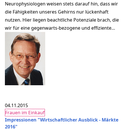
Neurophysiologen weisen stets darauf hin, dass wir
die Fähigkeiten unseres Gehirns nur lückenhaft
nutzen. Hier liegen beachtliche Potenziale brach, die
wir für eine gegenwarts-bezogene und effiziente
Informationsverarbeitung nicht nutzen.
04.11.2015
Frauen im Einkauf
Impressionen "Wirtschaftlicher Ausblick - Märkte
2016"