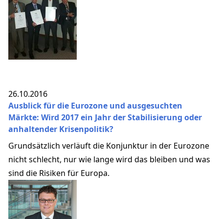
26.10.2016
Ausblick für die Eurozone und ausgesuchten
Märkte: Wird 2017 ein Jahr der Stabilisierung oder
anhaltender Krisenpolitik?
Grundsätzlich verläuft die Konjunktur in der Eurozone
nicht schlecht, nur wie lange wird das bleiben und was
sind die Risiken für Europa.