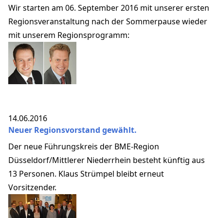
Wir starten am 06. September 2016 mit unserer ersten
Regionsveranstaltung nach der Sommerpause wieder
mit unserem Regionsprogramm:
14.06.2016
Neuer Regionsvorstand gewählt.
Der neue Führungskreis der BME-Region
Düsseldorf/Mittlerer Niederrhein besteht künftig aus
13 Personen. Klaus Strümpel bleibt erneut
Vorsitzender.