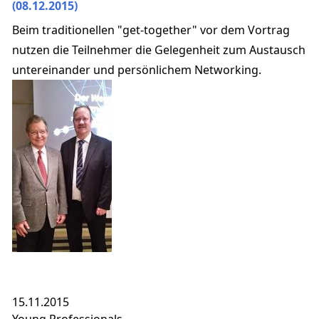
(08.12.2015)
Beim traditionellen "get-together" vor dem Vortrag
nutzen die Teilnehmer die Gelegenheit zum Austausch
untereinander und persönlichem Networking.
15.11.2015
Young Professionals