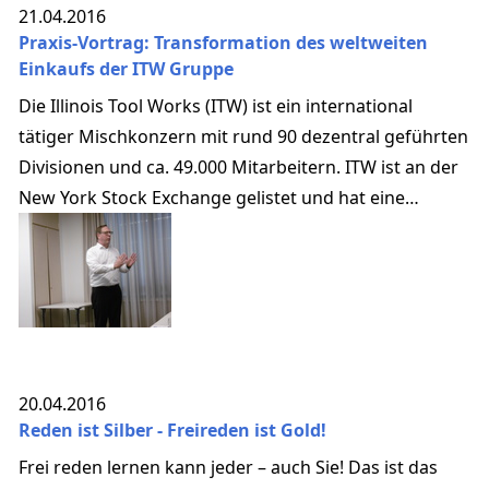
21.04.2016
Praxis-Vortrag: Transformation des weltweiten
Einkaufs der ITW Gruppe
Die Illinois Tool Works (ITW) ist ein international
tätiger Mischkonzern mit rund 90 dezentral geführten
Divisionen und ca. 49.000 Mitarbeitern. ITW ist an der
New York Stock Exchange gelistet und hat eine
Marktkapitalisierung von ca. $ 32 Mrd.
20.04.2016
Reden ist Silber - Freireden ist Gold!
Frei reden lernen kann jeder – auch Sie! Das ist das