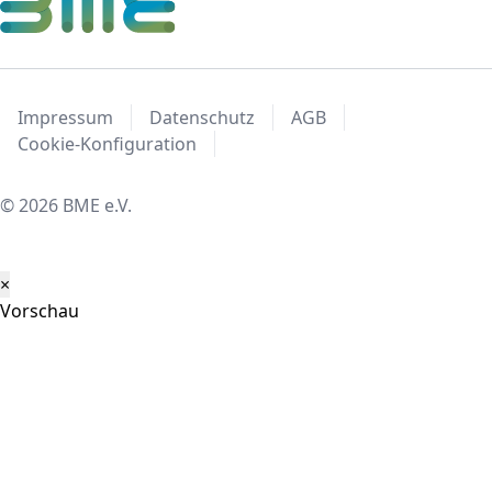
Impressum
Datenschutz
AGB
Cookie-Konfiguration
© 2026 BME e.V.
×
Vorschau