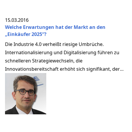
15.03.2016
Welche Erwartungen hat der Markt an den
„Einkäufer 2025“?
Die Industrie 4.0 verheißt riesige Umbrüche.
Internationalisierung und Digitalisierung führen zu
schnelleren Strategiewechseln, die
Innovationsbereitschaft erhöht sich signifikant, der
Umgang mit Unsicherheiten steigt an.