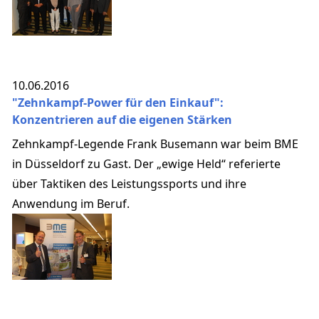
10.06.2016
"Zehnkampf-Power für den Einkauf":
Konzentrieren auf die eigenen Stärken
Zehnkampf-Legende Frank Busemann war beim BME
in Düsseldorf zu Gast. Der „ewige Held“ referierte
über Taktiken des Leistungssports und ihre
Anwendung im Beruf.