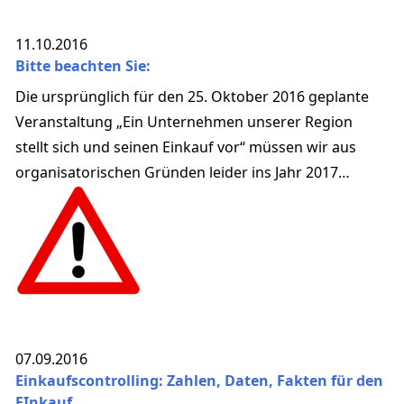
11.10.2016
Bitte beachten Sie:
Die ursprünglich für den 25. Oktober 2016 geplante
Veranstaltung „Ein Unternehmen unserer Region
stellt sich und seinen Einkauf vor“ müssen wir aus
organisatorischen Gründen leider ins Jahr 2017
verschieben.
07.09.2016
Einkaufscontrolling: Zahlen, Daten, Fakten für den
EInkauf