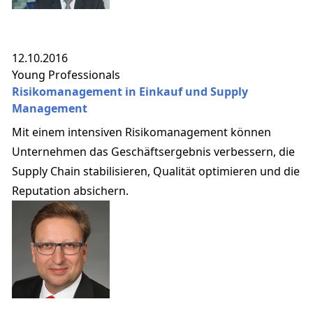
12.10.2016
Young Professionals
Risikomanagement in Einkauf und Supply
Management
Mit einem intensiven Risikomanagement können
Unternehmen das Geschäftsergebnis verbessern, die
Supply Chain stabilisieren, Qualität optimieren und die
Reputation absichern.