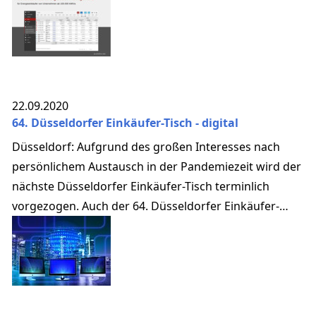
22.09.2020
64. Düsseldorfer Einkäufer-Tisch - digital
Düsseldorf: Aufgrund des großen Interesses nach
persönlichem Austausch in der Pandemiezeit wird der
nächste Düsseldorfer Einkäufer-Tisch terminlich
vorgezogen. Auch der 64. Düsseldorfer Einkäufer-
Tisch wird via GoTo-Meeting digital durchgeführt.