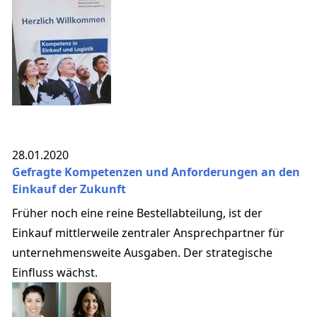
28.01.2020
Gefragte Kompetenzen und Anforderungen an den
Einkauf der Zukunft
Früher noch eine reine Bestellabteilung, ist der
Einkauf mittlerweile zentraler Ansprechpartner für
unternehmensweite Ausgaben. Der strategische
Einfluss wächst.