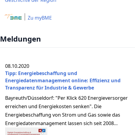
Geschichte der Region
Zu myBME
Meldungen
08.10.2020
Tipp: Energiebeschaffung und
Energiedatenmanagement online: Effizienz und
Transparenz für Industrie & Gewerbe
Bayreuth/Düsseldorf: "Per Klick 620 Energieversorger
erreichen und Energiekosten senken". Die
Energiebeschaffung von Strom und Gas sowie das
Energiedatenmanagement lassen sich seit 2008
vollständig online umsetzen.