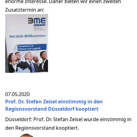
enorme Interesse. Daher bieten wir einen zweiten
Zusatztermin an:
07.05.2020
Prof. Dr. Stefan Zeisel einstimmig in den
Regionsvorstand Düsseldorf kooptiert
Düsseldorf: Prof. Dr. Stefan Zeisel wurde einstimmig in
den Regionsvorstand kooptiert.