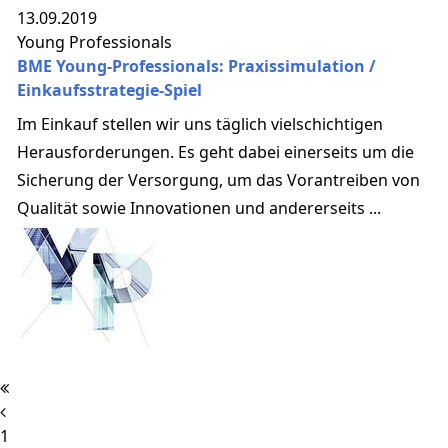
13.09.2019
Young Professionals
BME Young-Professionals: Praxissimulation /
Einkaufsstrategie-Spiel
Im Einkauf stellen wir uns täglich vielschichtigen
Herausforderungen. Es geht dabei einerseits um die
Sicherung der Versorgung, um das Vorantreiben von
Qualität sowie Innovationen und andererseits ...
1