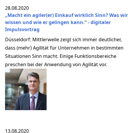
28.08.2020
„Macht ein agiler(er) Einkauf wirklich Sinn? Was wir
wissen und wie er gelingen kann.“ - digitaler
Impulsvortrag
Düsseldorf: Mittlerweile zeigt sich immer deutlicher,
dass (mehr) Agilität für Unternehmen in bestimmten
Situationen Sinn macht. Einige Funktionsbereiche
preschen bei der Anwendung von Agilität vor.
13.08.2020