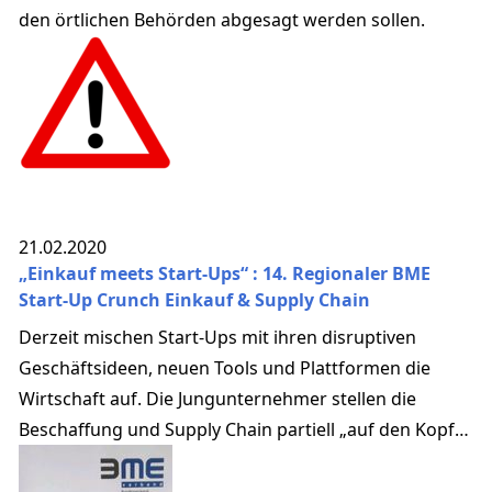
den örtlichen Behörden abgesagt werden sollen.
21.02.2020
„Einkauf meets Start-Ups“ : 14. Regionaler BME
Start-Up Crunch Einkauf & Supply Chain
Derzeit mischen Start-Ups mit ihren disruptiven
Geschäftsideen, neuen Tools und Plattformen die
Wirtschaft auf. Die Jungunternehmer stellen die
Beschaffung und Supply Chain partiell „auf den Kopf“
und schöpfen brachliegende Potenziale aus.