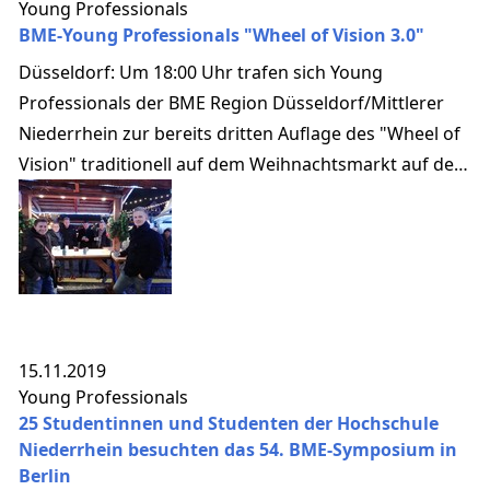
Young Professionals
BME-Young Professionals "Wheel of Vision 3.0"
Düsseldorf: Um 18:00 Uhr trafen sich Young
Professionals der BME Region Düsseldorf/Mittlerer
Niederrhein zur bereits dritten Auflage des "Wheel of
Vision" traditionell auf dem Weihnachtsmarkt auf dem
Burgplatz.
15.11.2019
Young Professionals
25 Studentinnen und Studenten der Hochschule
Niederrhein besuchten das 54. BME-Symposium in
Berlin