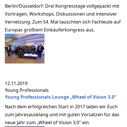
Berlin/Düsseldorf: Drei Kongresstage vollgepackt mit
Vorträgen, Workshops, Diskussionen und intensiver
Vernetzung. Zum 54. Mal tauschten sich Fachleute auf
Europas größtem Einkäuferkongress aus.
12.11.2019
Young Professionals
Young Professionals Lounge „Wheel of Vision 3.0“
Nach dem erfolgreichen Start in 2017 laden wir Euch
zum Jahresausklang und mit guten Vorsätzen für das
neue Jahr zum „Wheel of Vision 3.0" ein.