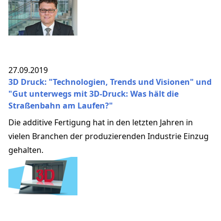
27.09.2019
3D Druck: "Technologien, Trends und Visionen" und
"Gut unterwegs mit 3D-Druck: Was hält die
Straßenbahn am Laufen?"
Die additive Fertigung hat in den letzten Jahren in
vielen Branchen der produzierenden Industrie Einzug
gehalten.