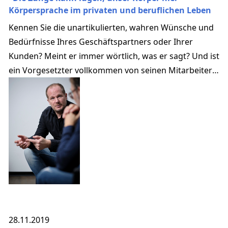
Körpersprache im privaten und beruflichen Leben
Kennen Sie die unartikulierten, wahren Wünsche und
Bedürfnisse Ihres Geschäftspartners oder Ihrer
Kunden? Meint er immer wörtlich, was er sagt? Und ist
ein Vorgesetzter vollkommen von seinen Mitarbeitern
und deren Ideen überzeugt?
28.11.2019