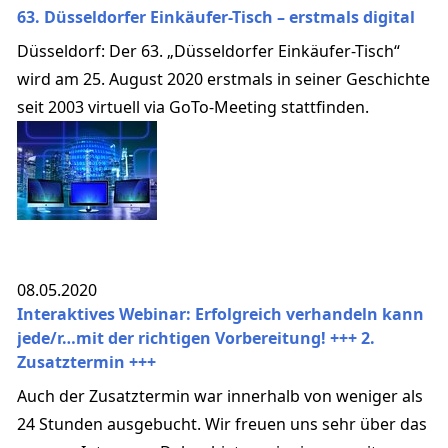
63. Düsseldorfer Einkäufer-Tisch – erstmals digital
Düsseldorf: Der 63. „Düsseldorfer Einkäufer-Tisch“
wird am 25. August 2020 erstmals in seiner Geschichte
seit 2003 virtuell via GoTo-Meeting stattfinden.
08.05.2020
Interaktives Webinar: Erfolgreich verhandeln kann
jede/r…mit der richtigen Vorbereitung! +++ 2.
Zusatztermin +++
Auch der Zusatztermin war innerhalb von weniger als
24 Stunden ausgebucht. Wir freuen uns sehr über das