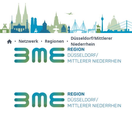
Düsseldorf/Mittlerer
Netzwerk
Regionen
Niederrhein