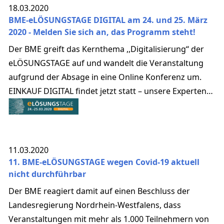
18.03.2020
BME-eLÖSUNGSTAGE DIGITAL am 24. und 25. März
2020 - Melden Sie sich an, das Programm steht!
Der BME greift das Kernthema ,,Digitalisierung‘‘ der
eLÖSUNGSTAGE auf und wandelt die Veranstaltung
aufgrund der Absage in eine Online Konferenz um.
EINKAUF DIGITAL findet jetzt statt – unsere Experten
sagen Ihnen wie!
11.03.2020
11. BME-eLÖSUNGSTAGE wegen Covid-19 aktuell
nicht durchführbar
Der BME reagiert damit auf einen Beschluss der
Landesregierung Nordrhein-Westfalens, dass
Veranstaltungen mit mehr als 1.000 Teilnehmern von