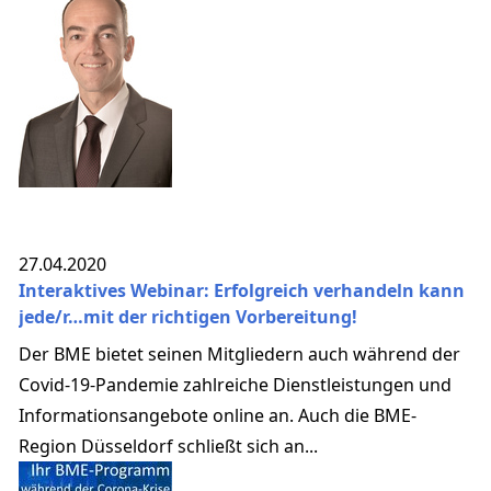
27.04.2020
Interaktives Webinar: Erfolgreich verhandeln kann
jede/r…mit der richtigen Vorbereitung!
Der BME bietet seinen Mitgliedern auch während der
Covid-19-Pandemie zahlreiche Dienstleistungen und
Informationsangebote online an. Auch die BME-
Region Düsseldorf schließt sich an...