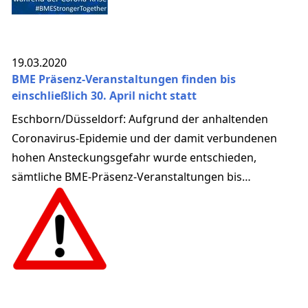
19.03.2020
BME Präsenz-Veranstaltungen finden bis
einschließlich 30. April nicht statt
Eschborn/Düsseldorf: Aufgrund der anhaltenden
Coronavirus-Epidemie und der damit verbundenen
hohen Ansteckungsgefahr wurde entschieden,
sämtliche BME-Präsenz-Veranstaltungen bis
einschließlich 30. April 2020 auszusetzen.