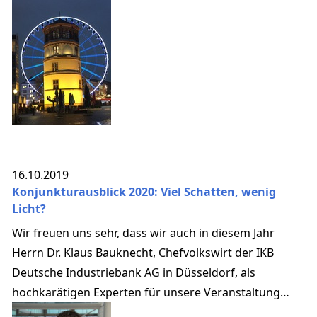
16.10.2019
Konjunkturausblick 2020: Viel Schatten, wenig
Licht?
Wir freuen uns sehr, dass wir auch in diesem Jahr
Herrn Dr. Klaus Bauknecht, Chefvolkswirt der IKB
Deutsche Industriebank AG in Düsseldorf, als
hochkarätigen Experten für unsere Veranstaltung
gewinnen konnten.