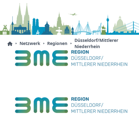
Düsseldorf/Mittlerer
Netzwerk
Regionen
Niederrhein