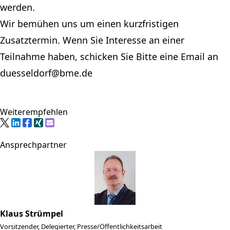
werden.
Wir bemühen uns um einen kurzfristigen
Zusatztermin. Wenn Sie Interesse an einer
Teilnahme haben, schicken Sie Bitte eine Email an
duesseldorf@bme.de
Weiterempfehlen
Ansprechpartner
Klaus Strümpel
Vorsitzender, Delegierter, Presse/Öffentlichkeitsarbeit