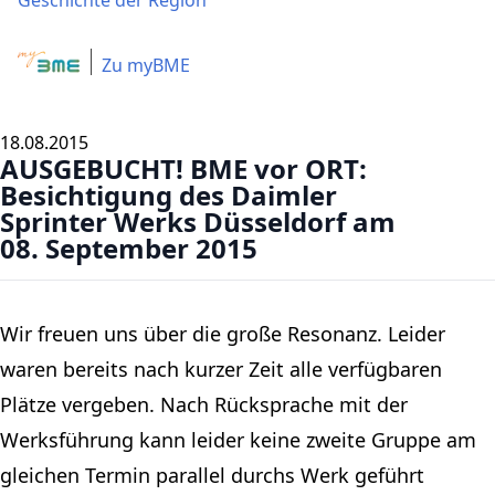
Geschichte der Region
Zu myBME
18.08.2015
AUSGEBUCHT! BME vor ORT:
Besichtigung des Daimler
Sprinter Werks Düsseldorf am
08. September 2015
Wir freuen uns über die große Resonanz. Leider
waren bereits nach kurzer Zeit alle verfügbaren
Plätze vergeben. Nach Rücksprache mit der
Werksführung kann leider keine zweite Gruppe am
gleichen Termin parallel durchs Werk geführt