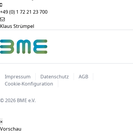
+49 (0) 1 72 21 23 700
Klaus Strümpel
Impressum
Datenschutz
AGB
Cookie-Konfiguration
© 2026 BME e.V.
×
Vorschau