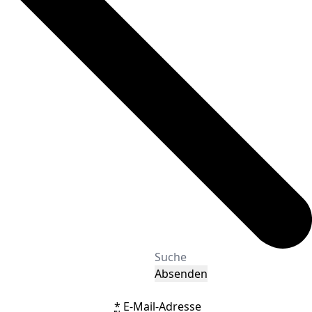
Absenden
*
E-Mail-Adresse