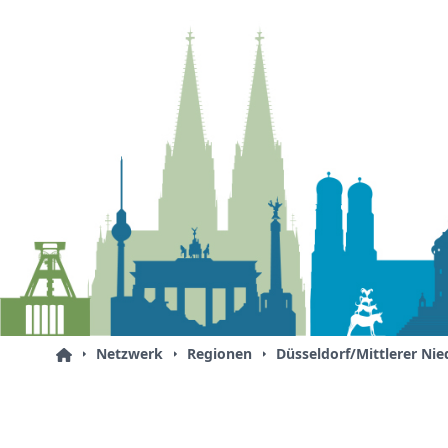
Netzwerk
Regionen
Düsseldorf/Mittlerer Nie