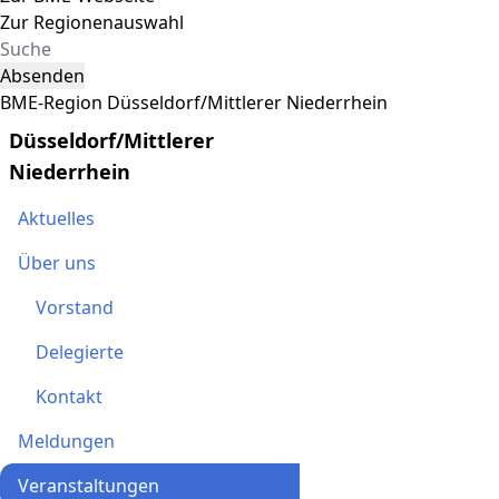
Zur Regionenauswahl
Absenden
BME-Region Düsseldorf/Mittlerer Niederrhein
Düsseldorf/Mittlerer
Niederrhein
Aktuelles
Über uns
Vorstand
Delegierte
Kontakt
Meldungen
Veranstaltungen