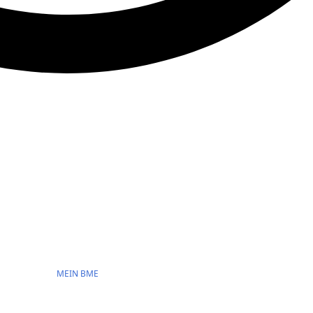
MEIN BME