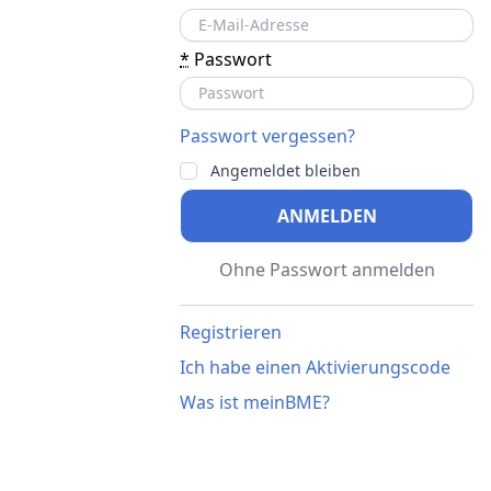
*
Passwort
Passwort vergessen?
Angemeldet bleiben
ANMELDEN
Ohne Passwort anmelden
Registrieren
Ich habe einen Aktivierungscode
Was ist meinBME?