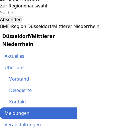
Zur Regionenauswahl
Absenden
BME-Region Düsseldorf/Mittlerer Niederrhein
Düsseldorf/Mittlerer
Niederrhein
Aktuelles
Über uns
Vorstand
Delegierte
Kontakt
Meldungen
Veranstaltungen