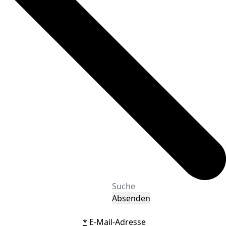
Absenden
*
E-Mail-Adresse