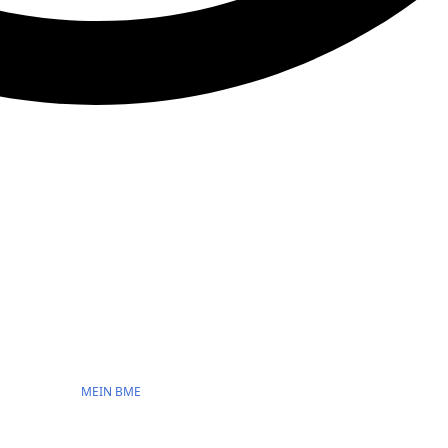
MEIN BME