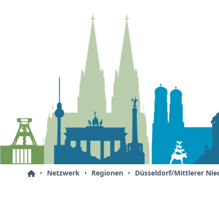
Netzwerk
Regionen
Düsseldorf/Mittlerer Nie