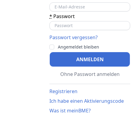
*
Passwort
Passwort vergessen?
Angemeldet bleiben
ANMELDEN
Ohne Passwort anmelden
Registrieren
Ich habe einen Aktivierungscode
Was ist meinBME?