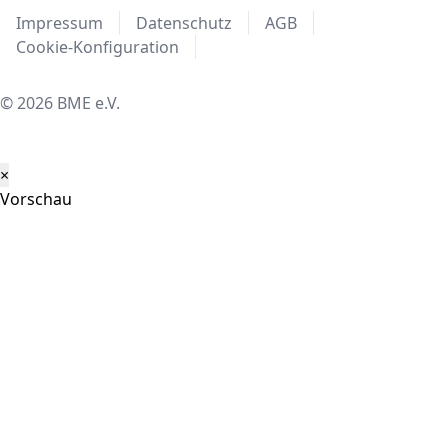
Impressum
Datenschutz
AGB
Cookie-Konfiguration
© 2026 BME e.V.
×
Vorschau