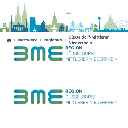
Düsseldorf/Mittlerer
Netzwerk
Regionen
Niederrhein