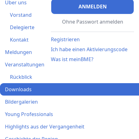
Über uns
ANMELDEN
Vorstand
Ohne Passwort anmelden
Delegierte
Registrieren
Kontakt
Ich habe einen Aktivierungscode
Meldungen
Was ist meinBME?
Veranstaltungen
Rückblick
Downloads
Bildergalerien
Young Professionals
Highlights aus der Vergangenheit