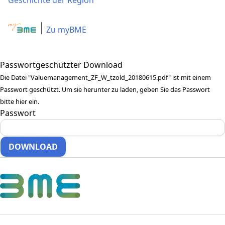
Geschichte der Region
Zu myBME
Passwortgeschützter Download
Die Datei "Valuemanagement_ZF_W_tzold_20180615.pdf" ist mit einem
Passwort geschützt. Um sie herunter zu laden, geben Sie das Passwort
bitte hier ein.
Passwort