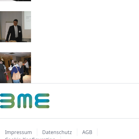
Impressum
Datenschutz
AGB