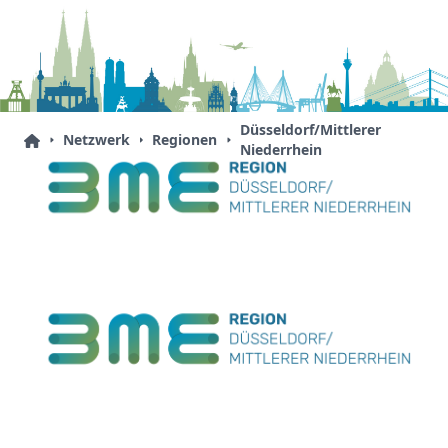
Düsseldorf/Mittlerer
Netzwerk
Regionen
Niederrhein