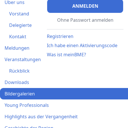
Über uns
ANMELDEN
Vorstand
Ohne Passwort anmelden
Delegierte
Registrieren
Kontakt
Ich habe einen Aktivierungscode
Meldungen
Was ist meinBME?
Veranstaltungen
Rückblick
Downloads
Bildergalerien
Young Professionals
Highlights aus der Vergangenheit