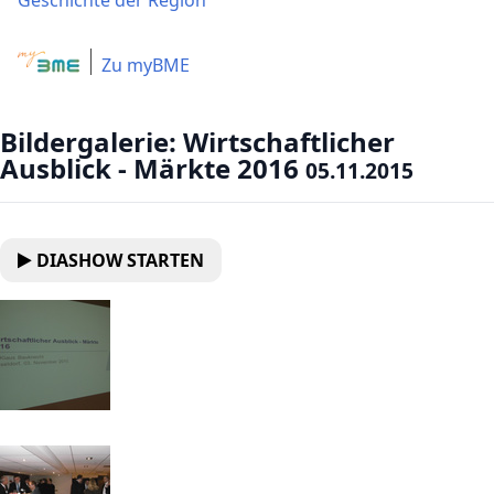
Geschichte der Region
Zu myBME
Bildergalerie: Wirtschaftlicher
Ausblick - Märkte 2016
05.11.2015
DIASHOW STARTEN