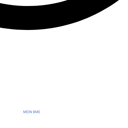
MEIN BME