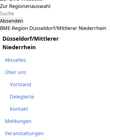
Zur Regionenauswahl
Absenden
BME-Region Düsseldorf/Mittlerer Niederrhein
Düsseldorf/Mittlerer
Niederrhein
Aktuelles
Über uns
Vorstand
Delegierte
Kontakt
Meldungen
Veranstaltungen