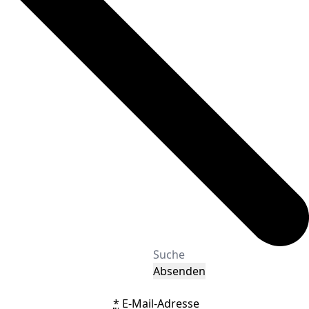
Absenden
*
E-Mail-Adresse