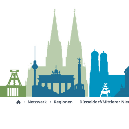
Netzwerk
Regionen
Düsseldorf/Mittlerer Nie