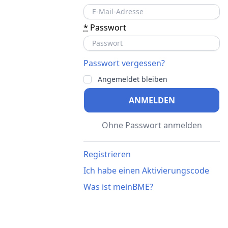
*
Passwort
Passwort vergessen?
Angemeldet bleiben
ANMELDEN
Ohne Passwort anmelden
Registrieren
Ich habe einen Aktivierungscode
Was ist meinBME?